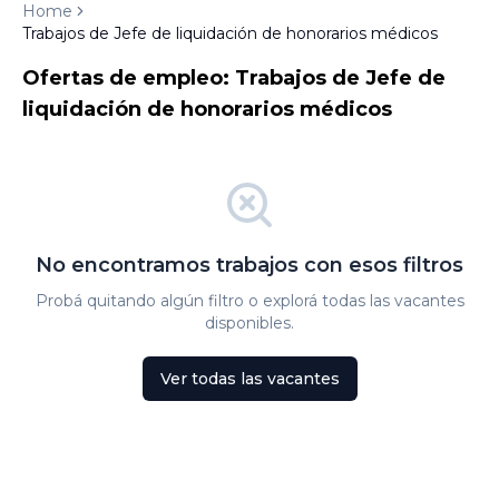
Home
Trabajos de Jefe de liquidación de honorarios médicos
Ofertas de empleo: Trabajos de Jefe de
liquidación de honorarios médicos
No encontramos trabajos con esos filtros
Probá quitando algún filtro o explorá todas las vacantes
disponibles.
Ver todas las vacantes