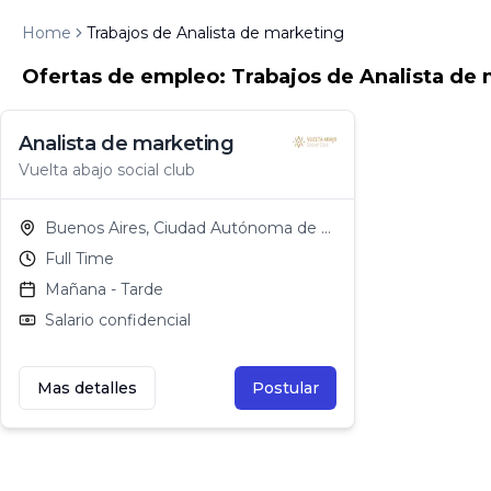
Home
Trabajos de Analista de marketing
Ofertas de empleo: Trabajos de Analista de
Analista de marketing
Vuelta abajo social club
Buenos Aires, Ciudad Autónoma de Buenos Aires
Full Time
Mañana - Tarde
Salario confidencial
Mas detalles
Postular