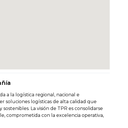
añía
 a la logística regional, nacional e
er soluciones logísticas de alta calidad que
sostenibles. La visión de TPR es consolidarse
e, comprometida con la excelencia operativa,