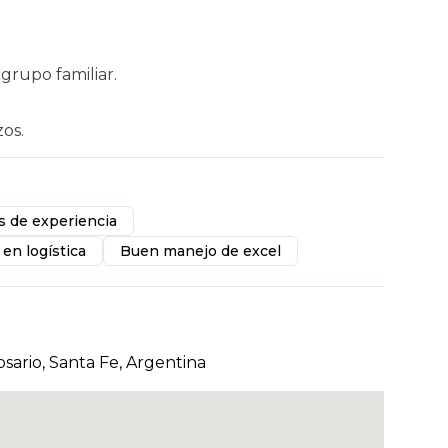
grupo familiar.
os.
s de experiencia
 en logística
Buen manejo de excel
ario, Santa Fe, Argentina