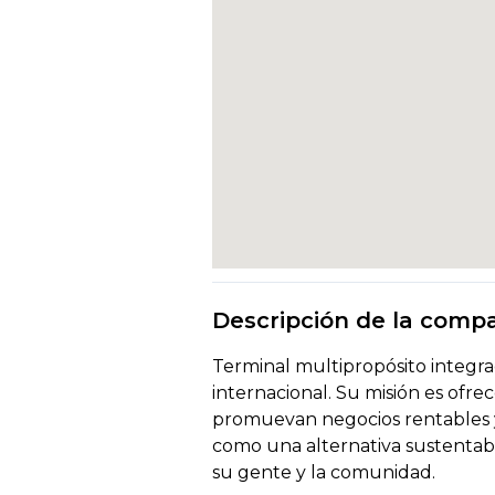
Descripción de la comp
Terminal multipropósito integrada
internacional. Su misión es ofrec
promuevan negocios rentables y 
como una alternativa sustentabl
su gente y la comunidad.