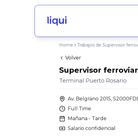
Home
Trabajos de Supervisor ferrov
Volver
Supervisor ferroviar
Terminal Puerto Rosario
Av. Belgrano 2015, S2000FDD
Full Time
Mañana - Tarde
Salario confidencial