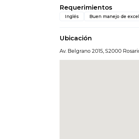
Requerimientos
Inglés
Buen manejo de exce
Ubicación
Av. Belgrano 2015, S2000 Rosari