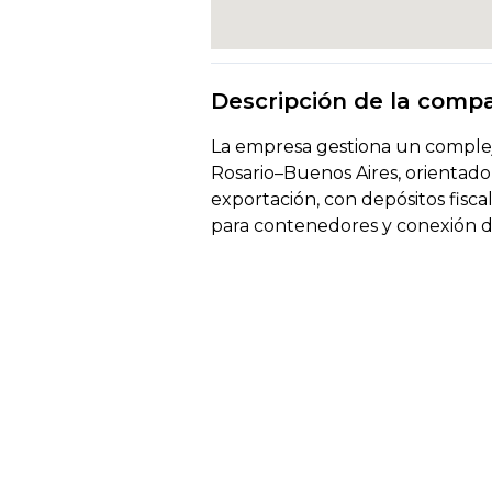
Descripción de la comp
La empresa gestiona un complejo
Rosario–Buenos Aires, orientado
exportación, con depósitos fiscal
para contenedores y conexión dir